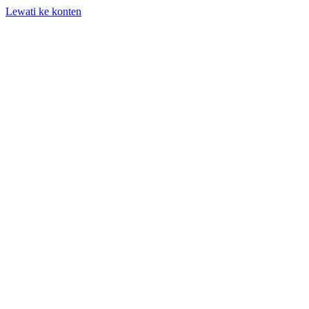
Lewati ke konten