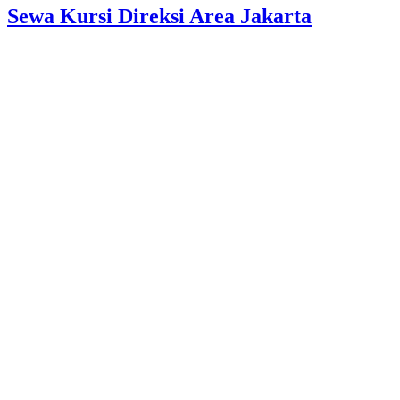
Sewa Kursi Direksi Area Jakarta