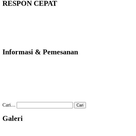
RESPON CEPAT
Informasi & Pemesanan
Cari…
Galeri