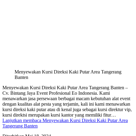
Menyewakan Kursi Direksi Kaki Putar Area Tangerang
Banten
Menyewakan Kursi Direksi Kaki Putar Area Tangerang Banten –
Cv. Bintang Jaya Event Profesional Eo Indonesia. Kami
menawarkan jasa persewaan berbagai macam kebutuhan alat event
dengan kualitas alat pesta yang terjamin, kali ini kami menawarkan
kursi direksi kaki putar atau di kenal juga sebagai kursi direktur vip,
kursi direktsi merupakan kursi kantor yang memiliki fitur…
Lanjutkan membaca
Menyewakan Kursi Direksi Kaki Putar Area
Tangerang Banten