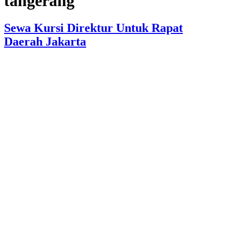
tangerang
Sewa Kursi Direktur Untuk Rapat
Daerah Jakarta