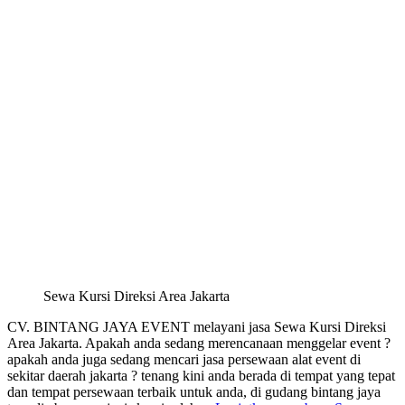
Sewa Kursi Direksi Area Jakarta
CV. BINTANG JAYA EVENT melayani jasa Sewa Kursi Direksi
Area Jakarta. Apakah anda sedang merencanaan menggelar event ?
apakah anda juga sedang mencari jasa persewaan alat event di
sekitar daerah jakarta ? tenang kini anda berada di tempat yang tepat
dan tempat persewaan terbaik untuk anda, di gudang bintang jaya