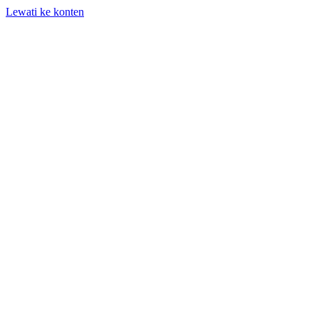
Lewati ke konten