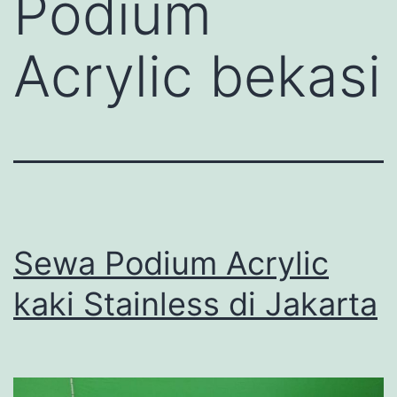
Podium
Acrylic bekasi
Sewa Podium Acrylic
kaki Stainless di Jakarta