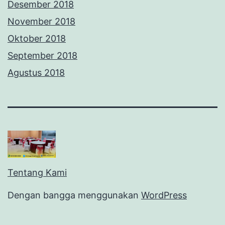
Desember 2018
November 2018
Oktober 2018
September 2018
Agustus 2018
Tentang Kami
Dengan bangga menggunakan
WordPress