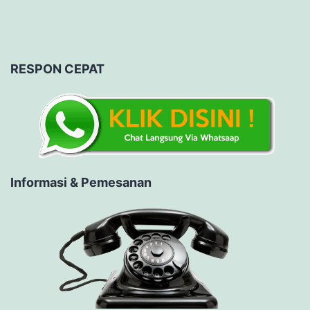
RESPON CEPAT
Informasi & Pemesanan