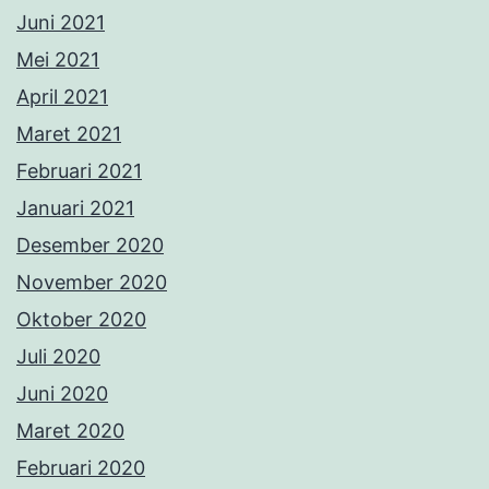
Juni 2021
Mei 2021
April 2021
Maret 2021
Februari 2021
Januari 2021
Desember 2020
November 2020
Oktober 2020
Juli 2020
Juni 2020
Maret 2020
Februari 2020