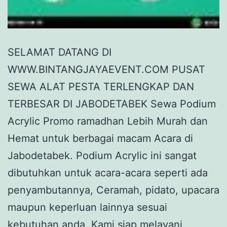
SELAMAT DATANG DI
WWW.BINTANGJAYAEVENT.COM PUSAT
SEWA ALAT PESTA TERLENGKAP DAN
TERBESAR DI JABODETABEK Sewa Podium
Acrylic Promo ramadhan Lebih Murah dan
Hemat untuk berbagai macam Acara di
Jabodetabek. Podium Acrylic ini sangat
dibutuhkan untuk acara-acara seperti ada
penyambutannya, Ceramah, pidato, upacara
maupun keperluan lainnya sesuai
kebutuhan anda. Kami siap melayani