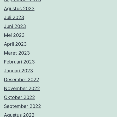
Agustus 2023
Juli 2023
Juni 2023
Mei 2023
April 2023
Maret 2023
Februari 2023
Januari 2023
Desember 2022
November 2022
Oktober 2022
September 2022
Agustus 2022