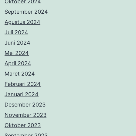
Oktober 2024
September 2024
Agustus 2024
Juli 2024
Juni 2024
Mei 2024
April 2024
Maret 2024
Februari 2024
Januari 2024
Desember 2023
November 2023
Oktober 2023
September 2023