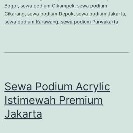
Bogor
,
sewa podium Cikampek
,
sewa podium
Cikarang
,
sewa podium Depok
,
sewa podium Jakarta
,
sewa podium Karawang
,
sewa podium Purwakarta
Sewa Podium Acrylic
Istimewah Premium
Jakarta