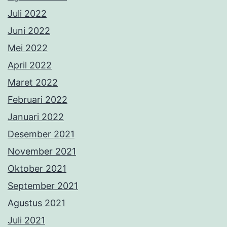
Juli 2022
Juni 2022
Mei 2022
April 2022
Maret 2022
Februari 2022
Januari 2022
Desember 2021
November 2021
Oktober 2021
September 2021
Agustus 2021
Juli 2021