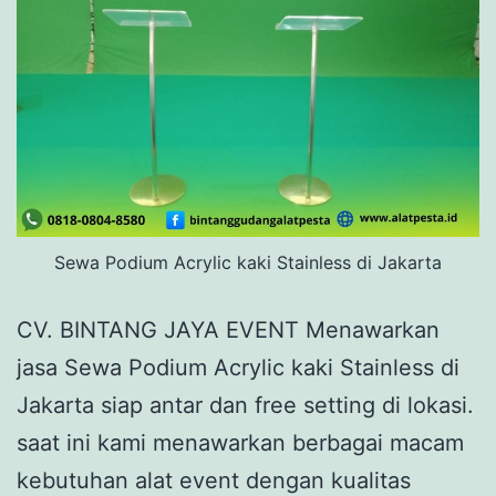
Sewa Podium Acrylic kaki Stainless di Jakarta
CV. BINTANG JAYA EVENT Menawarkan
jasa Sewa Podium Acrylic kaki Stainless di
Jakarta siap antar dan free setting di lokasi.
saat ini kami menawarkan berbagai macam
kebutuhan alat event dengan kualitas