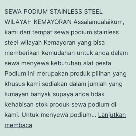
SEWA PODIUM STAINLESS STEEL
WILAYAH KEMAYORAN Assalamualaikum,
kami dari tempat sewa podium stainless
steel wilayah Kemayoran yang bisa
memberikan kemudahan untuk anda dalam
sewa menyewa kebutuhan alat pesta.
Podium ini merupakan produk pilihan yang
khusus kami sediakan dalam jumlah yang
lumayan banyak supaya anda tidak
kehabisan stok produk sewa podium di
kami. Untuk menyewa podium…
Lanjutkan
SEWA
membaca
PODIUM