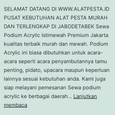
SELAMAT DATANG DI WWW.ALATPESTA.ID
PUSAT KEBUTUHAN ALAT PESTA MURAH
DAN TERLENGKAP DI JABODETABEK Sewa
Podium Acrylic Istimewah Premium Jakarta
kualitas terbaik murah dan mewah. Podium
Acrylic ini biasa dibutuhkan untuk acara-
acara seperti acara penyambutannya tamu
penting, pidato, upacara maupun keperluan
lainnya sesuai kebutuhan anda. Kami juga
siap melayani pemesanan Sewa podium
acrylic ke berbagai daerah…
Lanjutkan
Sewa
membaca
Podium