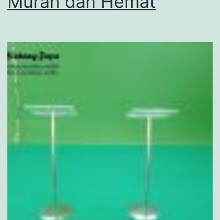
Murah dan Hemat