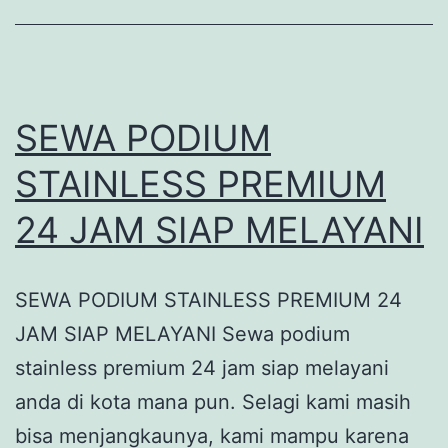
SEWA PODIUM
STAINLESS PREMIUM
24 JAM SIAP MELAYANI
SEWA PODIUM STAINLESS PREMIUM 24
JAM SIAP MELAYANI Sewa podium
stainless premium 24 jam siap melayani
anda di kota mana pun. Selagi kami masih
bisa menjangkaunya, kami mampu karena