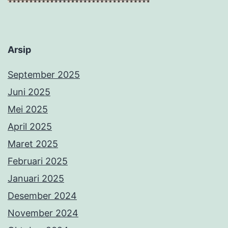
Arsip
September 2025
Juni 2025
Mei 2025
April 2025
Maret 2025
Februari 2025
Januari 2025
Desember 2024
November 2024