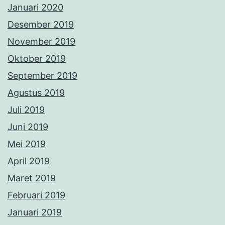
Januari 2020
Desember 2019
November 2019
Oktober 2019
September 2019
Agustus 2019
Juli 2019
Juni 2019
Mei 2019
April 2019
Maret 2019
Februari 2019
Januari 2019