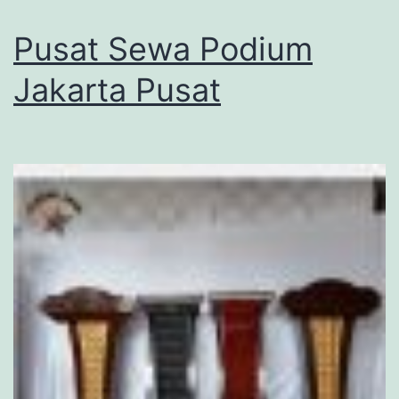
Pusat Sewa Podium
Jakarta Pusat