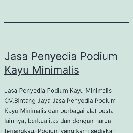
Jasa Penyedia Podium
Kayu Minimalis
Jasa Penyedia Podium Kayu Minimalis
CV.Bintang Jaya Jasa Penyedia Podium
Kayu Minimalis dan berbagai alat pesta
lainnya, berkualitas dan dengan harga
terjangkau. Podium yang kami sediakan