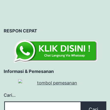
RESPON CEPAT
Informasi & Pemesanan
Cari…