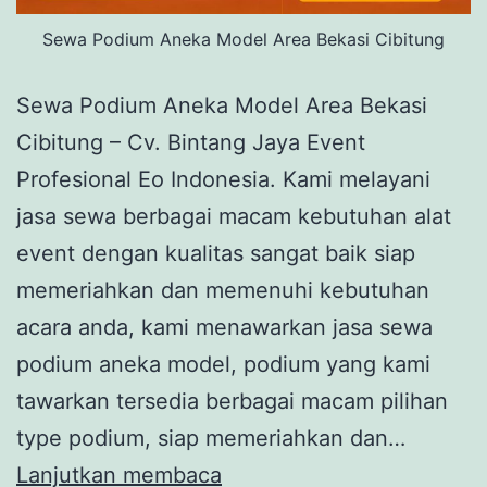
Sewa Podium Aneka Model Area Bekasi Cibitung
Sewa Podium Aneka Model Area Bekasi
Cibitung – Cv. Bintang Jaya Event
Profesional Eo Indonesia. Kami melayani
jasa sewa berbagai macam kebutuhan alat
event dengan kualitas sangat baik siap
memeriahkan dan memenuhi kebutuhan
acara anda, kami menawarkan jasa sewa
podium aneka model, podium yang kami
tawarkan tersedia berbagai macam pilihan
type podium, siap memeriahkan dan…
Sewa
Lanjutkan membaca