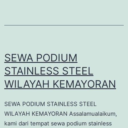
SEWA PODIUM
STAINLESS STEEL
WILAYAH KEMAYORAN
SEWA PODIUM STAINLESS STEEL
WILAYAH KEMAYORAN Assalamualaikum,
kami dari tempat sewa podium stainless