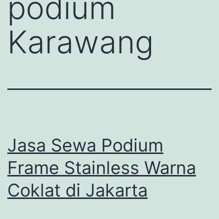
podium
Karawang
Jasa Sewa Podium
Frame Stainless Warna
Coklat di Jakarta