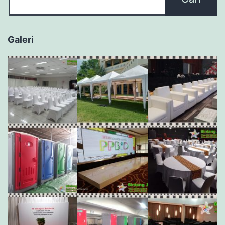
Galeri