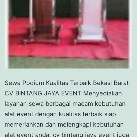
Sewa Podium Kualitas Terbaik Bekasi Barat
CV BINTANG JAYA EVENT Menyediakan
layanan sewa berbagai macam kebutuhan
alat event dengan kualitas terbaik siap
memeriahkan dan melengkapi kebutuhan
alat event anda, cv bintang jaya event juga