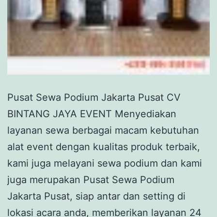
Pusat Sewa Podium Jakarta Pusat CV
BINTANG JAYA EVENT Menyediakan
layanan sewa berbagai macam kebutuhan
alat event dengan kualitas produk terbaik,
kami juga melayani sewa podium dan kami
juga merupakan Pusat Sewa Podium
Jakarta Pusat, siap antar dan setting di
lokasi acara anda, memberikan layanan 24