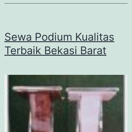
Sewa Podium Kualitas
Terbaik Bekasi Barat