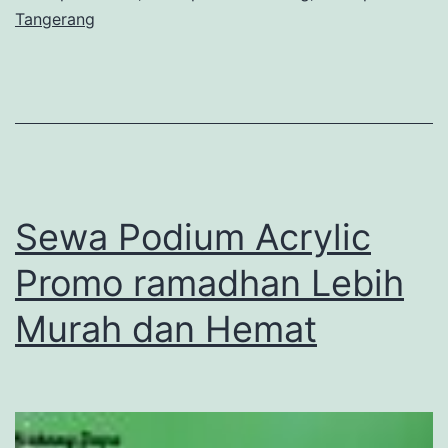
Tangerang
Sewa Podium Acrylic
Promo ramadhan Lebih
Murah dan Hemat