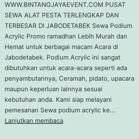
WWW.BINTANGJAYAEVENT.COM PUSAT
SEWA ALAT PESTA TERLENGKAP DAN
TERBESAR DI JABODETABEK Sewa Podium
Acrylic Promo ramadhan Lebih Murah dan
Hemat untuk berbagai macam Acara di
Jabodetabek. Podium Acrylic ini sangat
dibutuhkan untuk acara-acara seperti ada
penyambutannya, Ceramah, pidato, upacara
maupun keperluan lainnya sesuai
kebutuhan anda. Kami siap melayani
pemesanan Sewa podium acrylic ke…
Sewa
Lanjutkan membaca
Podium