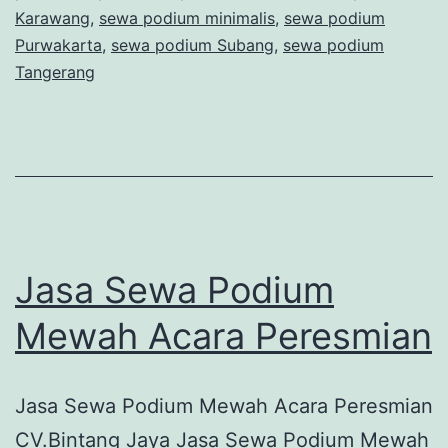
Karawang
,
sewa podium minimalis
,
sewa podium
Purwakarta
,
sewa podium Subang
,
sewa podium
Tangerang
Jasa Sewa Podium
Mewah Acara Peresmian
Jasa Sewa Podium Mewah Acara Peresmian
CV.Bintang Jaya Jasa Sewa Podium Mewah