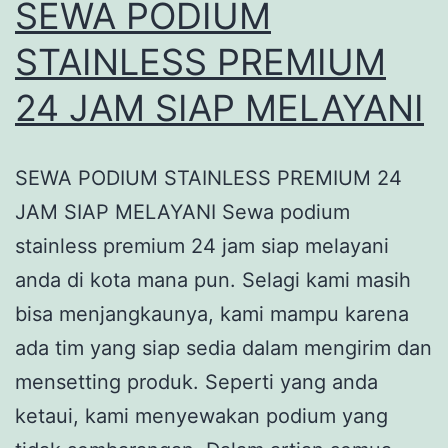
SEWA PODIUM
STAINLESS PREMIUM
24 JAM SIAP MELAYANI
SEWA PODIUM STAINLESS PREMIUM 24
JAM SIAP MELAYANI Sewa podium
stainless premium 24 jam siap melayani
anda di kota mana pun. Selagi kami masih
bisa menjangkaunya, kami mampu karena
ada tim yang siap sedia dalam mengirim dan
mensetting produk. Seperti yang anda
ketaui, kami menyewakan podium yang