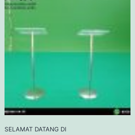
SELAMAT DATANG DI