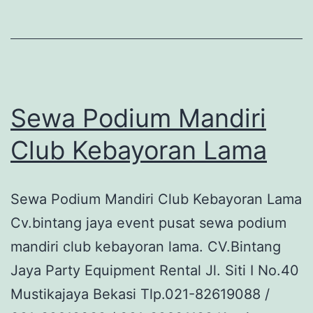
Sewa Podium Mandiri
Club Kebayoran Lama
Sewa Podium Mandiri Club Kebayoran Lama
Cv.bintang jaya event pusat sewa podium
mandiri club kebayoran lama. CV.Bintang
Jaya Party Equipment Rental Jl. Siti I No.40
Mustikajaya Bekasi Tlp.021-82619088 /