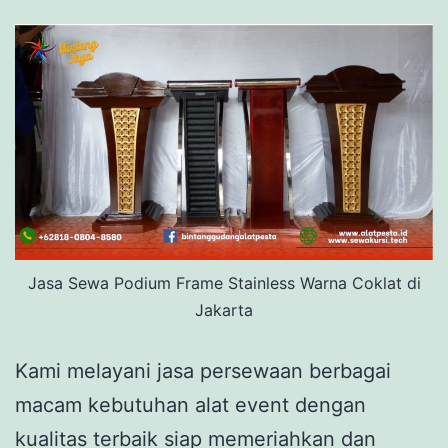
Jasa Sewa Podium Frame Stainless Warna Coklat di
Jakarta
Kami melayani jasa persewaan berbagai
macam kebutuhan alat event dengan
kualitas terbaik siap memeriahkan dan