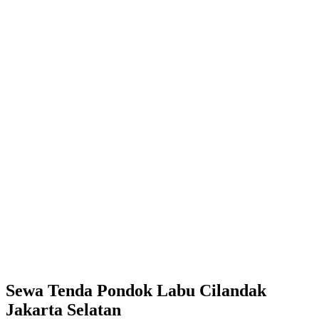
Sewa Tenda Pondok Labu Cilandak
Jakarta Selatan