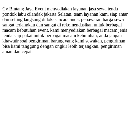
Cv Bintang Jaya Event menyediakan layanan jasa sewa tenda
pondok labu cilandak jakarta Selatan, team layanan kami siap antar
dan setting langsung di lokasi acara anda, penawaran harga sewa
sangat terjangkau dan sangat di rekomendasikan untuk berbagai
macam kebutuhan event, kami menyediakan berbagai macam jenis
tenda siap pakai untuk berbagai macam kebutuhan, anda jangan
khawatir soal pengiriman barang yang kami sewakan, pengiriman
bisa kami tanggung dengan ongkir lebih terjangkau, pengiriman
aman dan cepat.