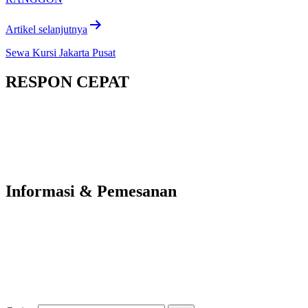
Artikel selanjutnya
Sewa Kursi Jakarta Pusat
RESPON CEPAT
Informasi & Pemesanan