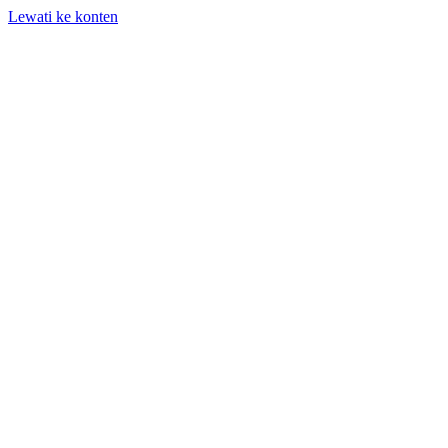
Lewati ke konten