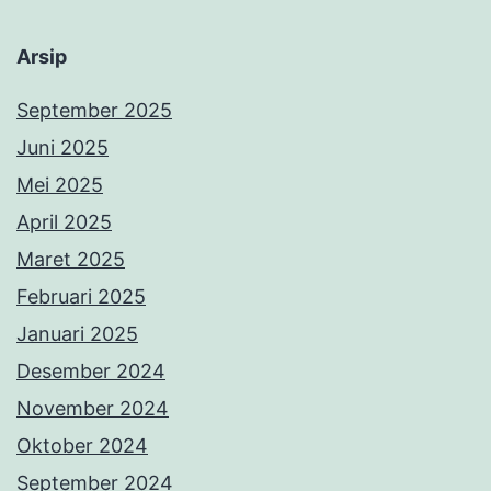
Arsip
September 2025
Juni 2025
Mei 2025
April 2025
Maret 2025
Februari 2025
Januari 2025
Desember 2024
November 2024
Oktober 2024
September 2024