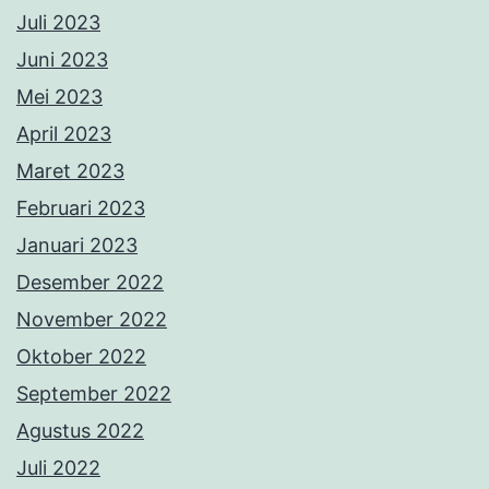
Juli 2023
Juni 2023
Mei 2023
April 2023
Maret 2023
Februari 2023
Januari 2023
Desember 2022
November 2022
Oktober 2022
September 2022
Agustus 2022
Juli 2022