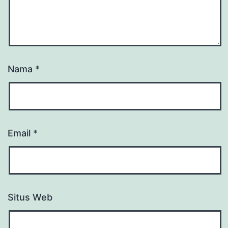
Nama
*
Email
*
Situs Web