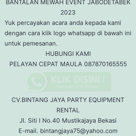
Yuk percayakan acara anda kepada kami
dengan cara klik logo whatsapp di bawah ini
untuk pemesanan.
HUBUNGI KAMI
PELAYAN CEPAT MAULA 087870165555
CV.BINTANG JAYA PARTY EQUIPMENT
RENTAL
Jl. Siti I No.40 Mustikajaya Bekasi
E-mail. bintangjaya75@yahoo.com