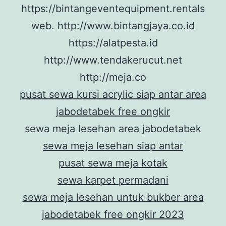
https://bintangeventequipment.rentals
web. http://www.bintangjaya.co.id
https://alatpesta.id
http://www.tendakerucut.net
http://meja.co
pusat sewa kursi acrylic siap antar area
jabodetabek free ongkir
sewa meja lesehan area jabodetabek
sewa meja lesehan siap antar
pusat sewa meja kotak
sewa karpet permadani
sewa meja lesehan untuk bukber area
jabodetabek free ongkir 2023