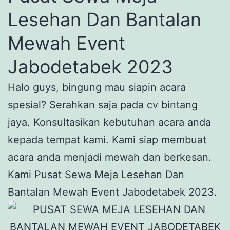
Lesehan Dan Bantalan
Mewah Event
Jabodetabek 2023
Halo guys, bingung mau siapin acara
spesial? Serahkan saja pada cv bintang
jaya. Konsultasikan kebutuhan acara anda
kepada tempat kami. Kami siap membuat
acara anda menjadi mewah dan berkesan.
Kami Pusat Sewa Meja Lesehan Dan
Bantalan Mewah Event Jabodetabek 2023.