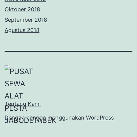
Oktober 2018
September 2018
Agustus 2018
Tentang Kami
Dengan bangga menggunakan
WordPress