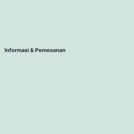
Informasi & Pemesanan