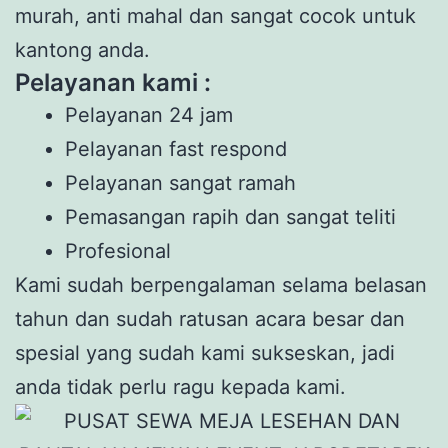
murah, anti mahal dan sangat cocok untuk
kantong anda.
Pelayanan kami :
Pelayanan 24 jam
Pelayanan fast respond
Pelayanan sangat ramah
Pemasangan rapih dan sangat teliti
Profesional
Kami sudah berpengalaman selama belasan
tahun dan sudah ratusan acara besar dan
spesial yang sudah kami sukseskan, jadi
anda tidak perlu ragu kepada kami.