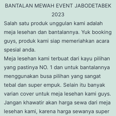
Salah satu produk unggulan kami adalah
meja lesehan dan bantalannya. Yuk booking
guys, produk kami siap memeriahkan acara
spesial anda.
Meja lesehan kami terbuat dari kayu pilihan
yang pastinya NO. 1 dan untuk bantalannya
menggunakan busa pilihan yang sangat
tebal dan super empuk. Selain itu banyak
varian cover untuk meja lesehan kami guys.
Jangan khawatir akan harga sewa dari meja
lesehan kami, karena harga sewanya super