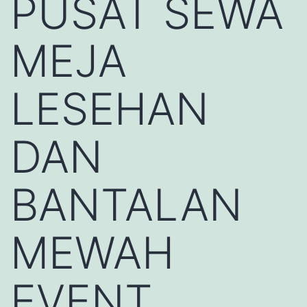
PUSAT SEWA
MEJA
LESEHAN
DAN
BANTALAN
MEWAH
EVENT