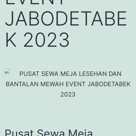
JABODETABE
K 2023
Pusat Sewa Meja