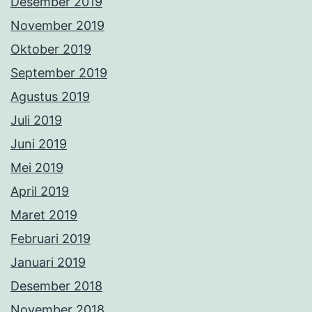
Desember 2019
November 2019
Oktober 2019
September 2019
Agustus 2019
Juli 2019
Juni 2019
Mei 2019
April 2019
Maret 2019
Februari 2019
Januari 2019
Desember 2018
November 2018