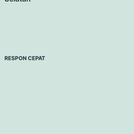
RESPON CEPAT