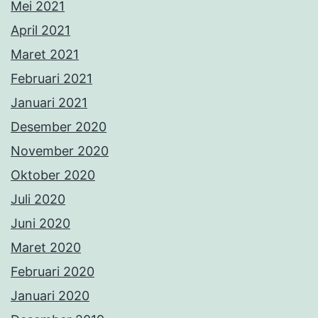
Mei 2021
April 2021
Maret 2021
Februari 2021
Januari 2021
Desember 2020
November 2020
Oktober 2020
Juli 2020
Juni 2020
Maret 2020
Februari 2020
Januari 2020