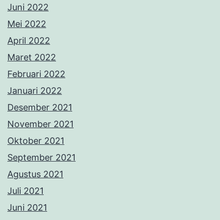
Juni 2022
Mei 2022
April 2022
Maret 2022
Februari 2022
Januari 2022
Desember 2021
November 2021
Oktober 2021
September 2021
Agustus 2021
Juli 2021
Juni 2021