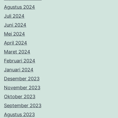
Agustus 2024
Juli 2024
Juni 2024
Mei 2024
April 2024
Maret 2024
Februari 2024
Januari 2024
Desember 2023
November 2023
Oktober 2023
September 2023
Agustus 2023