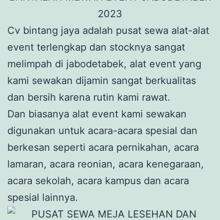
Cv bintang jaya adalah pusat sewa alat-alat
event terlengkap dan stocknya sangat
melimpah di jabodetabek, alat event yang
kami sewakan dijamin sangat berkualitas
dan bersih karena rutin kami rawat.
Dan biasanya alat event kami sewakan
digunakan untuk acara-acara spesial dan
berkesan seperti acara pernikahan, acara
lamaran, acara reonian, acara kenegaraan,
acara sekolah, acara kampus dan acara
spesial lainnya.