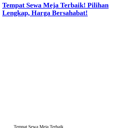
Tempat Sewa Meja Terbaik! Pilihan
Lengkap, Harga Bersahabat!
Tempat Sewa Meja Terbaik