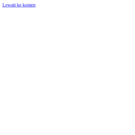
Lewati ke konten