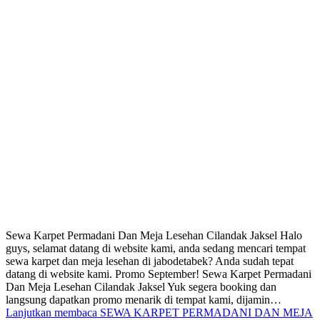
Sewa Karpet Permadani Dan Meja Lesehan Cilandak Jaksel Halo
guys, selamat datang di website kami, anda sedang mencari tempat
sewa karpet dan meja lesehan di jabodetabek? Anda sudah tepat
datang di website kami. Promo September! Sewa Karpet Permadani
Dan Meja Lesehan Cilandak Jaksel Yuk segera booking dan
langsung dapatkan promo menarik di tempat kami, dijamin…
Lanjutkan membaca
SEWA KARPET PERMADANI DAN MEJA