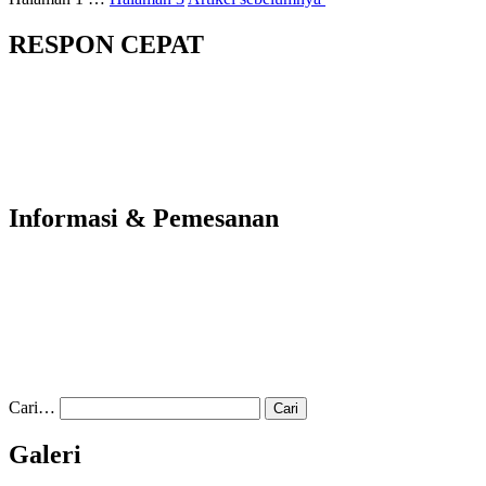
RESPON CEPAT
Informasi & Pemesanan
Cari…
Galeri