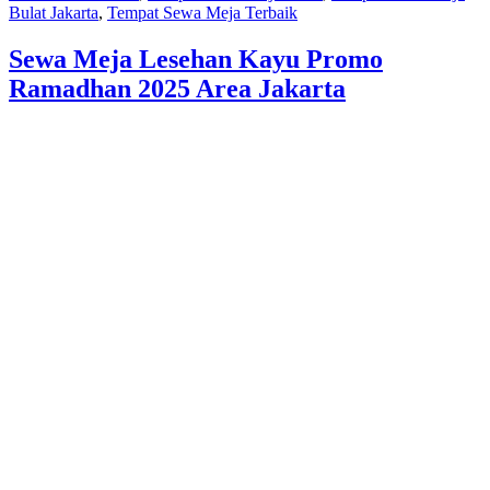
Bulat Jakarta
,
Tempat Sewa Meja Terbaik
Sewa Meja Lesehan Kayu Promo
Ramadhan 2025 Area Jakarta