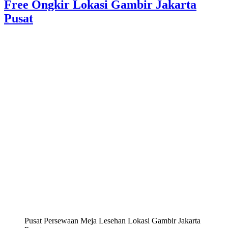
Free Ongkir Lokasi Gambir Jakarta
Pusat
Pusat Persewaan Meja Lesehan Lokasi Gambir Jakarta