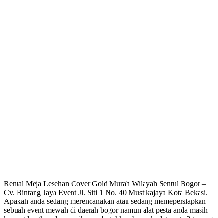
Rental Meja Lesehan Cover Gold Murah Wilayah Sentul Bogor –
Cv. Bintang Jaya Event Jl. Siti 1 No. 40 Mustikajaya Kota Bekasi.
Apakah anda sedang merencanakan atau sedang memepersiapkan
sebuah event mewah di daerah bogor namun alat pesta anda masih