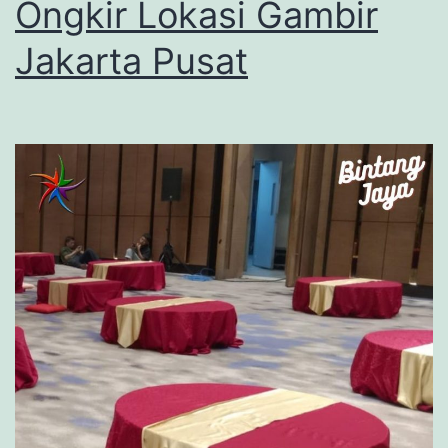
Ongkir Lokasi Gambir
Jakarta Pusat