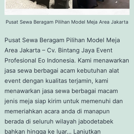
Pusat Sewa Beragam Pilihan Model Meja Area Jakarta
Pusat Sewa Beragam Pilihan Model Meja
Area Jakarta – Cv. Bintang Jaya Event
Profesional Eo Indonesia. Kami menawarkan
jasa sewa berbagai acam kebutuhan alat
event dengan kualitas terjamin, kami
menawarkan jasa sewa berbagai macam
jenis meja siap kirim untuk memenuhi dan
memeriahkan acara anda di manapun
berada di seluruh wilayah jabodetabek
bahkan hingga ke luar…
Lanjutkan