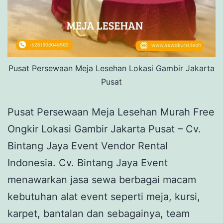
Pusat Persewaan Meja Lesehan Lokasi Gambir Jakarta
Pusat
Pusat Persewaan Meja Lesehan Murah Free
Ongkir Lokasi Gambir Jakarta Pusat – Cv.
Bintang Jaya Event Vendor Rental
Indonesia. Cv. Bintang Jaya Event
menawarkan jasa sewa berbagai macam
kebutuhan alat event seperti meja, kursi,
karpet, bantalan dan sebagainya, team