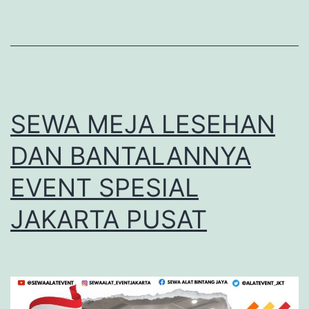
SEWA MEJA LESEHAN
DAN BANTALANNYA
EVENT SPESIAL
JAKARTA PUSAT