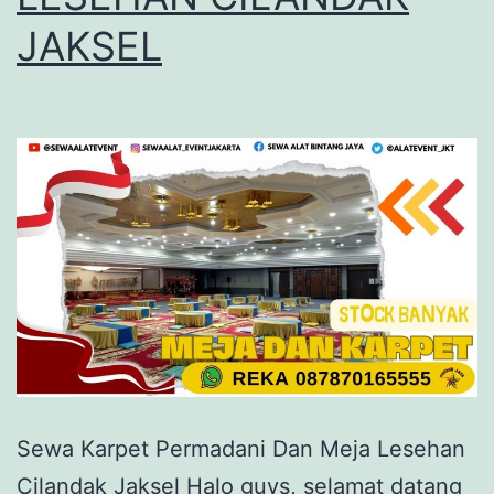
JAKSEL
Sewa Karpet Permadani Dan Meja Lesehan
Cilandak Jaksel Halo guys, selamat datang