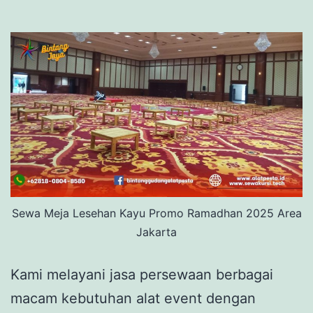
Sewa Meja Lesehan Kayu Promo Ramadhan 2025 Area
Jakarta
Kami melayani jasa persewaan berbagai
macam kebutuhan alat event dengan