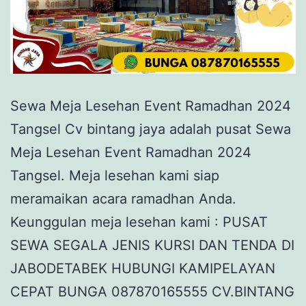
Sewa Meja Lesehan Event Ramadhan 2024
Tangsel Cv bintang jaya adalah pusat Sewa
Meja Lesehan Event Ramadhan 2024
Tangsel. Meja lesehan kami siap
meramaikan acara ramadhan Anda.
Keunggulan meja lesehan kami : PUSAT
SEWA SEGALA JENIS KURSI DAN TENDA DI
JABODETABEK HUBUNGI KAMIPELAYAN
CEPAT BUNGA 087870165555 CV.BINTANG