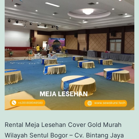
Rental Meja Lesehan Cover Gold Murah
Wilayah Sentul Bogor – Cv. Bintang Jaya