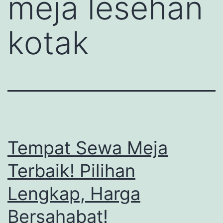
meja lesehan
kotak
Tempat Sewa Meja
Terbaik! Pilihan
Lengkap, Harga
Bersahabat!