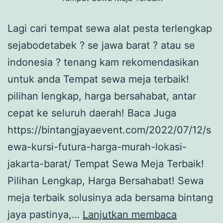
Lagi cari tempat sewa alat pesta terlengkap
sejabodetabek ? se jawa barat ? atau se
indonesia ? tenang kam rekomendasikan
untuk anda Tempat sewa meja terbaik!
pilihan lengkap, harga bersahabat, antar
cepat ke seluruh daerah! Baca Juga
https://bintangjayaevent.com/2022/07/12/s
ewa-kursi-futura-harga-murah-lokasi-
jakarta-barat/ Tempat Sewa Meja Terbaik!
Pilihan Lengkap, Harga Bersahabat! Sewa
meja terbaik solusinya ada bersama bintang
Tempat
jaya pastinya,…
Lanjutkan membaca