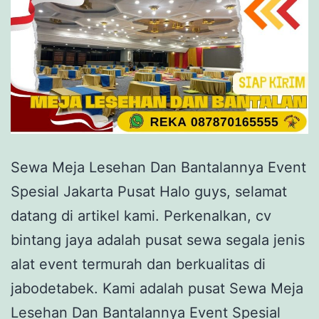
Sewa Meja Lesehan Dan Bantalannya Event
Spesial Jakarta Pusat Halo guys, selamat
datang di artikel kami. Perkenalkan, cv
bintang jaya adalah pusat sewa segala jenis
alat event termurah dan berkualitas di
jabodetabek. Kami adalah pusat Sewa Meja
Lesehan Dan Bantalannya Event Spesial