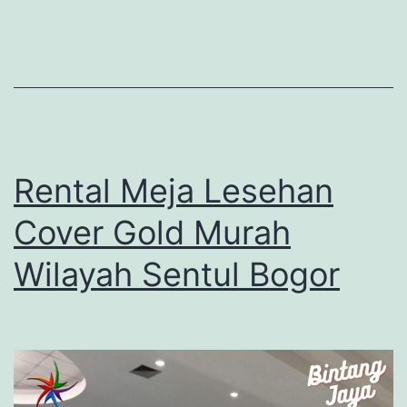
Pusa
Rental Meja Lesehan
Cover Gold Murah
Wilayah Sentul Bogor