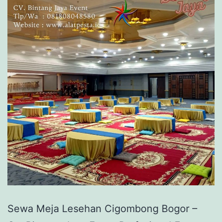
Sewa Meja Lesehan Cigombong Bogor –