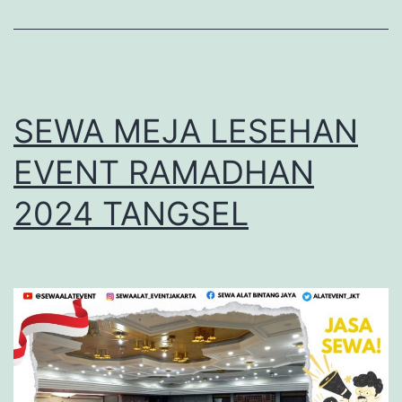
SEWA MEJA LESEHAN
EVENT RAMADHAN
2024 TANGSEL