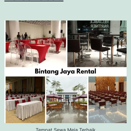
Tempat Sewa Meja Terbaik