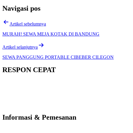
Navigasi pos
Artikel sebelumnya
MURAH! SEWA MEJA KOTAK DI BANDUNG
Artikel selanjutnya
SEWA PANGGUNG PORTABLE CIBEBER CILEGON
RESPON CEPAT
Informasi & Pemesanan