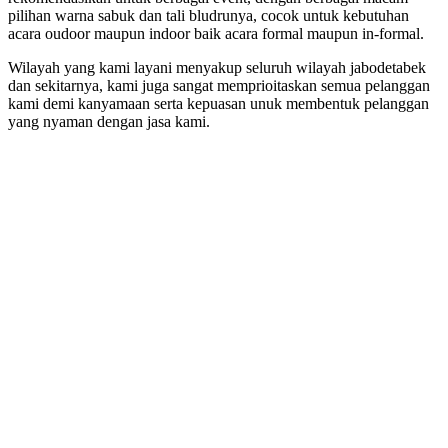
pilihan warna sabuk dan tali bludrunya, cocok untuk kebutuhan
acara oudoor maupun indoor baik acara formal maupun in-formal.
Wilayah yang kami layani menyakup seluruh wilayah jabodetabek
dan sekitarnya, kami juga sangat memprioitaskan semua pelanggan
kami demi kanyamaan serta kepuasan unuk membentuk pelanggan
yang nyaman dengan jasa kami.