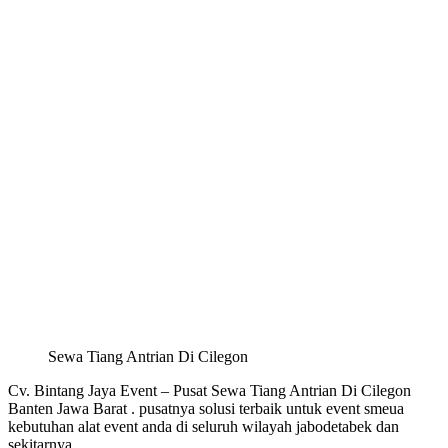
Sewa Tiang Antrian Di Cilegon
Cv. Bintang Jaya Event – Pusat Sewa Tiang Antrian Di Cilegon
Banten Jawa Barat . pusatnya solusi terbaik untuk event smeua
kebutuhan alat event anda di seluruh wilayah jabodetabek dan
sekitarnya.