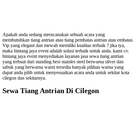
Apakah anda sedang mrencanakan sebuah acara yang
membutuhkan tiang antrian atau tiang pembatas antrian atau embatas
Vip yang elegant dan mewah memiliki kualitas terbaik ? jika iya,
maka bintang jaya event adalah solusi terbaik untuk anda. kami cv.
bintang jaya event menyediakan layanan jasa sewa tiang antrian
yang terbuat dari standing besi stainles steel berwarna silver dan
sabuk yang berwarna warni tersedia banyak pilihan warna yang
dapat anda pilih untuk menyesuaikan acara anda untuk sekitar kota
cilegon dan sekitarnya.
Sewa Tiang Antrian Di Cilegon