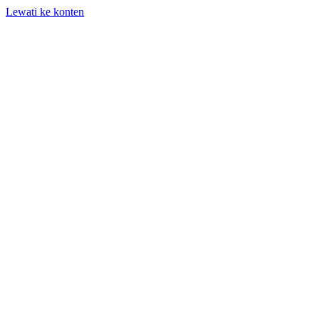
Lewati ke konten