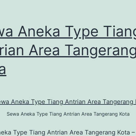
a Aneka Type Tian
rian Area Tangeran
a
Sewa Aneka Type Tiang Antrian Area Tangerang Kota
eka Type Tiang Antrian Area Tangerang Kota –