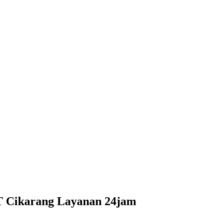
T Cikarang Layanan 24jam