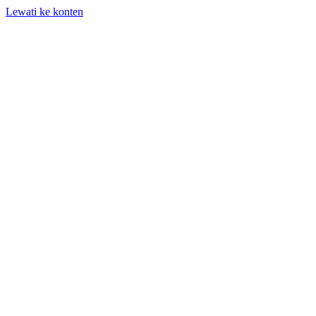
Lewati ke konten