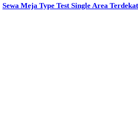
Sewa Meja Type Test Single Area Terdekat