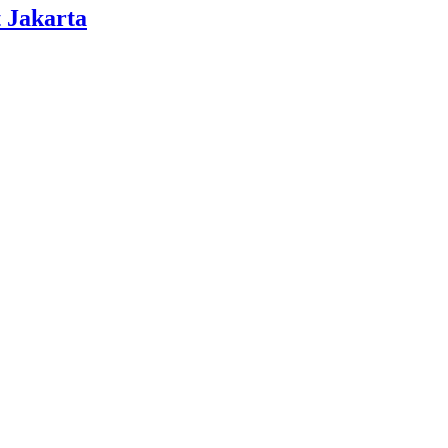
 Jakarta