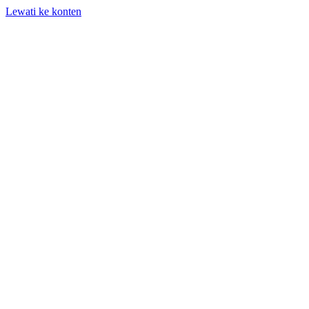
Lewati ke konten