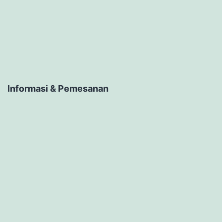
Informasi & Pemesanan