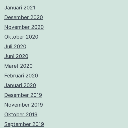
Januari 2021
Desember 2020
November 2020
Oktober 2020
Juli 2020
Juni 2020
Maret 2020
Februari 2020
Januari 2020
Desember 2019
November 2019
Oktober 2019
September 2019