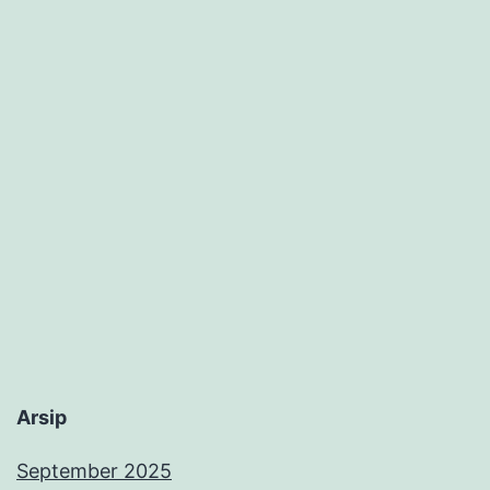
Arsip
September 2025