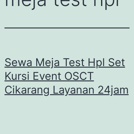
Sewa Meja Test Hpl Set
Kursi Event OSCT
Cikarang Layanan 24jam