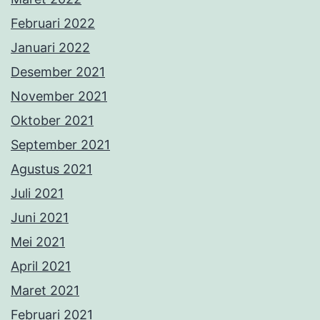
Februari 2022
Januari 2022
Desember 2021
November 2021
Oktober 2021
September 2021
Agustus 2021
Juli 2021
Juni 2021
Mei 2021
April 2021
Maret 2021
Februari 2021