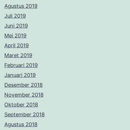
Agustus 2019
Juli 2019
Juni 2019
Mei 2019
April 2019
Maret 2019
Februari 2019
Januari 2019
Desember 2018
November 2018
Oktober 2018
September 2018
Agustus 2018