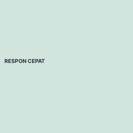
RESPON CEPAT