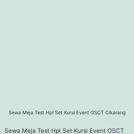
Sewa Meja Test Hpl Set Kursi Event OSCT Cikarang
Sewa Meja Test Hpl Set Kursi Event OSCT