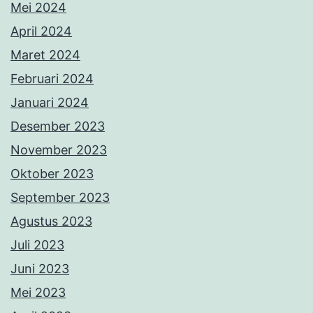
Mei 2024
April 2024
Maret 2024
Februari 2024
Januari 2024
Desember 2023
November 2023
Oktober 2023
September 2023
Agustus 2023
Juli 2023
Juni 2023
Mei 2023