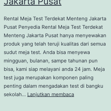
Jakarta Pusat
Rental Meja Test Terdekat Menteng Jakarta
Pusat Penyedia Rental Meja Test Terdekat
Menteng Jakarta Pusat hanya menyewakan
produk yang telah teruji kualitas dari semua
sudut meja test. Anda bisa menyewa
mingguan, bulanan, sampe tahunan pun
bisa, kami siap melayani anda 24 jam. Meja
test juga merupakan komponen paling
penting dalam mengadakan test di bangku
Rental
sekolah…
Lanjutkan membaca
Meja
Test