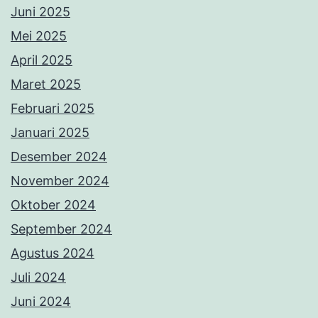
Juni 2025
Mei 2025
April 2025
Maret 2025
Februari 2025
Januari 2025
Desember 2024
November 2024
Oktober 2024
September 2024
Agustus 2024
Juli 2024
Juni 2024