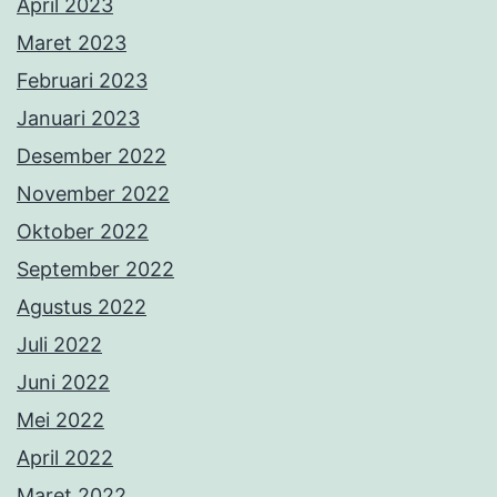
April 2023
Maret 2023
Februari 2023
Januari 2023
Desember 2022
November 2022
Oktober 2022
September 2022
Agustus 2022
Juli 2022
Juni 2022
Mei 2022
April 2022
Maret 2022