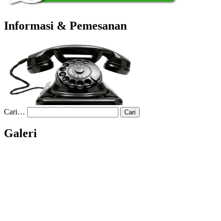
Informasi & Pemesanan
Cari…
Galeri