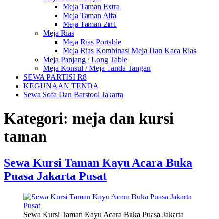
Meja Taman Extra
Meja Taman Alfa
Meja Taman 2in1
Meja Rias
Meja Rias Portable
Meja Rias Kombinasi Meja Dan Kaca Rias
Meja Panjang / Long Table
Meja Konsul / Meja Tanda Tangan
SEWA PARTISI R8
KEGUNAAN TENDA
Sewa Sofa Dan Barstool Jakarta
Kategori:
meja dan kursi
taman
Sewa Kursi Taman Kayu Acara Buka
Puasa Jakarta Pusat
Sewa Kursi Taman Kayu Acara Buka Puasa Jakarta