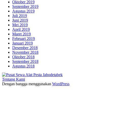
Oktober 2019
September 2019
Agustus 2019
Juli 2019
Juni 2019
Mei 2019
April 2019
Maret 2019
Februari 2019
Januari 2019
Desember 2018
November 2018
Oktober 2018
September 2018
Agustus 2018
Tentang Kami
Dengan bangga menggunakan
WordPress