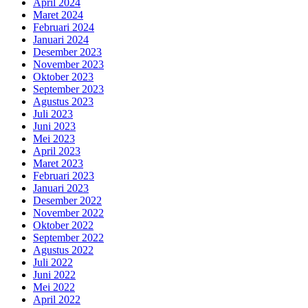
April 2024
Maret 2024
Februari 2024
Januari 2024
Desember 2023
November 2023
Oktober 2023
September 2023
Agustus 2023
Juli 2023
Juni 2023
Mei 2023
April 2023
Maret 2023
Februari 2023
Januari 2023
Desember 2022
November 2022
Oktober 2022
September 2022
Agustus 2022
Juli 2022
Juni 2022
Mei 2022
April 2022