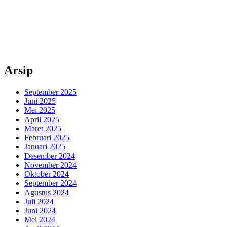
Arsip
September 2025
Juni 2025
Mei 2025
April 2025
Maret 2025
Februari 2025
Januari 2025
Desember 2024
November 2024
Oktober 2024
September 2024
Agustus 2024
Juli 2024
Juni 2024
Mei 2024