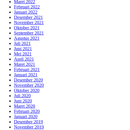
Maret 2022
Februari 2022
Januari 2022
Desember 2021
November 2021
Oktober 2021
September 2021
Agustus 2021
Juli 2021
Juni 2021
Mei 2021
April 2021
Maret 2021
Februari 2021
Januari 2021
Desember 2020
November 2020
Oktober 2020
Juli 2020
Juni 2020
Maret 2020
Februari 2020
Januari 2020
Desember 2019
November 2019