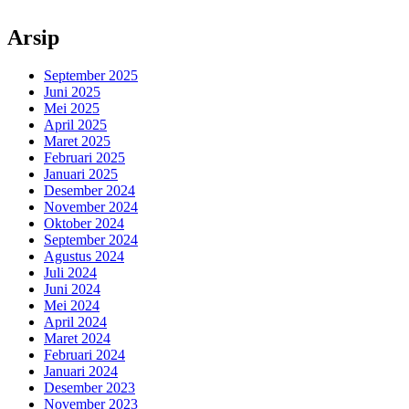
Arsip
September 2025
Juni 2025
Mei 2025
April 2025
Maret 2025
Februari 2025
Januari 2025
Desember 2024
November 2024
Oktober 2024
September 2024
Agustus 2024
Juli 2024
Juni 2024
Mei 2024
April 2024
Maret 2024
Februari 2024
Januari 2024
Desember 2023
November 2023