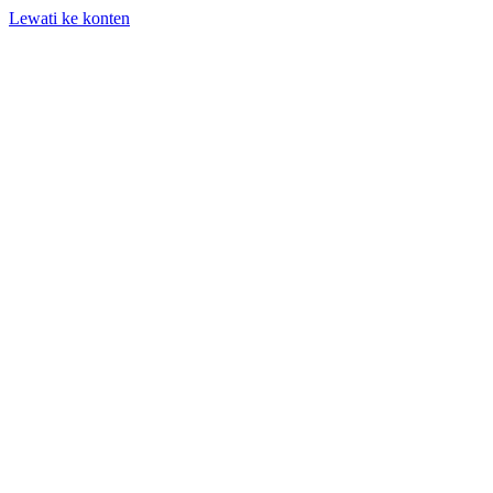
Lewati ke konten