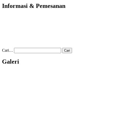
Informasi & Pemesanan
Cari…
Galeri