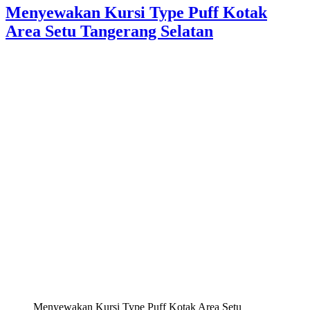
Menyewakan Kursi Type Puff Kotak
Area Setu Tangerang Selatan
Menyewakan Kursi Type Puff Kotak Area Setu