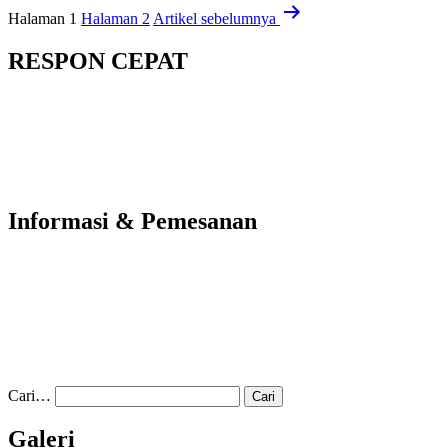
Halaman 1
Halaman 2
Artikel
sebelumnya
RESPON CEPAT
Informasi & Pemesanan
Cari…
Galeri