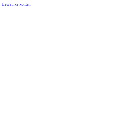
Lewati ke konten