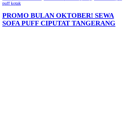
puff kotak
PROMO BULAN OKTOBER! SEWA
SOFA PUFF CIPUTAT TANGERANG