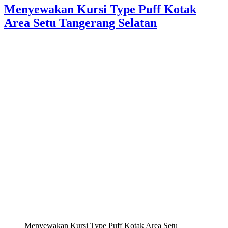
Menyewakan Kursi Type Puff Kotak
Area Setu Tangerang Selatan
Menyewakan Kursi Type Puff Kotak Area Setu