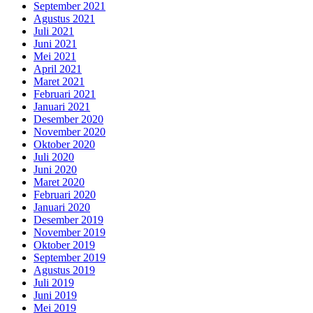
September 2021
Agustus 2021
Juli 2021
Juni 2021
Mei 2021
April 2021
Maret 2021
Februari 2021
Januari 2021
Desember 2020
November 2020
Oktober 2020
Juli 2020
Juni 2020
Maret 2020
Februari 2020
Januari 2020
Desember 2019
November 2019
Oktober 2019
September 2019
Agustus 2019
Juli 2019
Juni 2019
Mei 2019