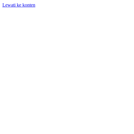
Lewati ke konten