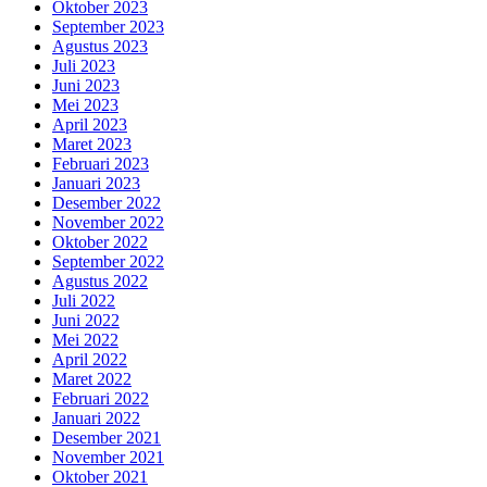
Oktober 2023
September 2023
Agustus 2023
Juli 2023
Juni 2023
Mei 2023
April 2023
Maret 2023
Februari 2023
Januari 2023
Desember 2022
November 2022
Oktober 2022
September 2022
Agustus 2022
Juli 2022
Juni 2022
Mei 2022
April 2022
Maret 2022
Februari 2022
Januari 2022
Desember 2021
November 2021
Oktober 2021