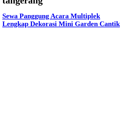
tangerang
Sewa Panggung Acara Multiplek
Lengkap Dekorasi Mini Garden Cantik