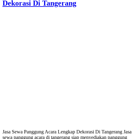
Dekorasi Di Tangerang
Jasa Sewa Panggung Acara Lengkap Dekorasi Di Tangerang Jasa
sewa panggung acara di tangerang siap menyediakan panggung