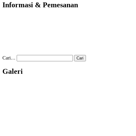
Informasi & Pemesanan
Cari…
Galeri