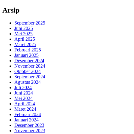
Arsip
September 2025
Juni 2025
Mei 2025
April 2025
Maret 2025
Februari 2025
Januari 2025
Desember 2024
November 2024
Oktober 2024
September 2024
Agustus 2024
Juli 2024
Juni 2024
Mei 2024
April 2024
Maret 2024
Februari 2024
Januari 2024
Desember 2023
November 2023