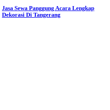
Jasa Sewa Panggung Acara Lengkap
Dekorasi Di Tangerang