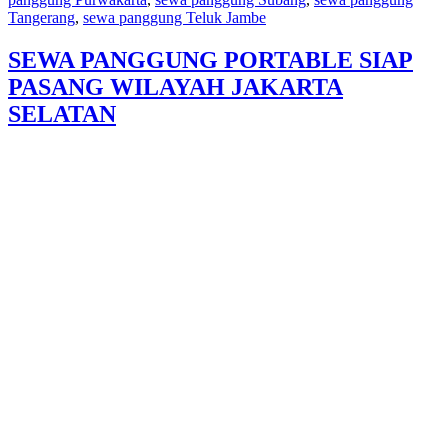
Tangerang
,
sewa panggung Teluk Jambe
SEWA PANGGUNG PORTABLE SIAP
PASANG WILAYAH JAKARTA
SELATAN