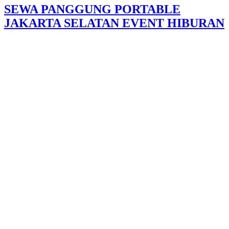
SEWA PANGGUNG PORTABLE
JAKARTA SELATAN EVENT HIBURAN