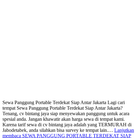
Sewa Panggung Portable Terdekat Siap Antar Jakarta Lagi cari
tempat Sewa Panggung Portable Terdekat Siap Antar Jakarta?
Tenang, cv bintang jaya siap menyewakan panggung untuk acara
spesial anda. Jangan khawatir akan harga sewa di tempat kami.
Karena tarif sewa di cv bintang jaya adalah yang TERMURAH di
Jabodetabek, anda silahkan bisa survey ke tempat lain.…
Lanjutkan
membaca
SEWA PANGGUNG PORTABLE TERDEKAT SIAP