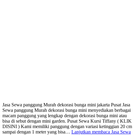
Jasa Sewa panggung Murah dekorasi bunga mini jakarta Pusat Jasa
Sewa panggung Murah dekorasi bunga mini menyediakan berbagai
macam panggung yang lengkap dengan dekorasi bunga mini atau
bisa di sebut dengan mini garden. Pusat Sewa Kursi Tiffany ( KLIK
DISINI ) Kami memiliki panggung dengan variasi ketinggian 20 cm
sampai dengan 1 meter yang bisa…
Lanjutkan membaca
Jasa Sewa