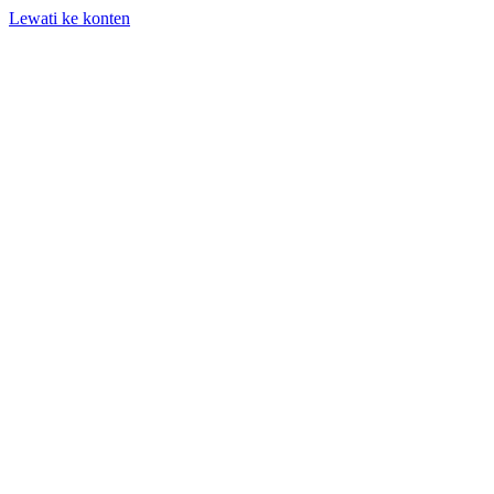
Lewati ke konten