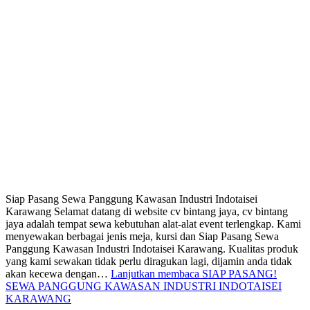
Siap Pasang Sewa Panggung Kawasan Industri Indotaisei
Karawang Selamat datang di website cv bintang jaya, cv bintang
jaya adalah tempat sewa kebutuhan alat-alat event terlengkap. Kami
menyewakan berbagai jenis meja, kursi dan Siap Pasang Sewa
Panggung Kawasan Industri Indotaisei Karawang. Kualitas produk
yang kami sewakan tidak perlu diragukan lagi, dijamin anda tidak
akan kecewa dengan…
Lanjutkan membaca
SIAP PASANG!
SEWA PANGGUNG KAWASAN INDUSTRI INDOTAISEI
KARAWANG