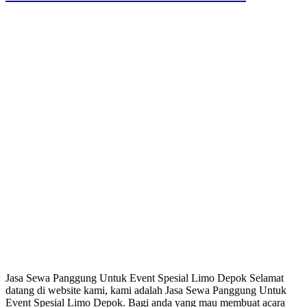
Jasa Sewa Panggung Untuk Event Spesial Limo Depok Selamat
datang di website kami, kami adalah Jasa Sewa Panggung Untuk
Event Spesial Limo Depok. Bagi anda yang mau membuat acara