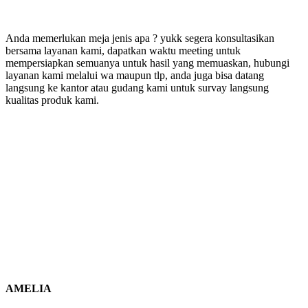
Anda memerlukan meja jenis apa ? yukk segera konsultasikan
bersama layanan kami, dapatkan waktu meeting untuk
mempersiapkan semuanya untuk hasil yang memuaskan, hubungi
layanan kami melalui wa maupun tlp, anda juga bisa datang
langsung ke kantor atau gudang kami untuk survay langsung
kualitas produk kami.
AMELIA