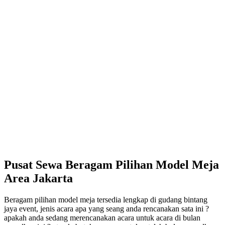
Pusat Sewa Beragam Pilihan Model Meja
Area Jakarta
Beragam pilihan model meja tersedia lengkap di gudang bintang
jaya event, jenis acara apa yang seang anda rencanakan sata ini ?
apakah anda sedang merencanakan acara untuk acara di bulan