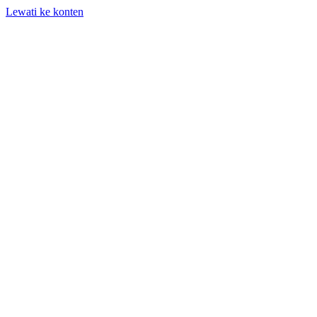
Lewati ke konten