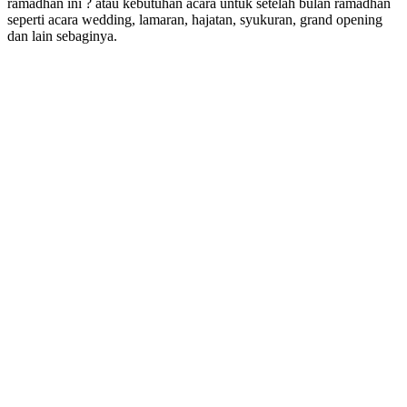
ramadhan ini ? atau kebutuhan acara untuk setelah bulan ramadhan
seperti acara wedding, lamaran, hajatan, syukuran, grand opening
dan lain sebaginya.