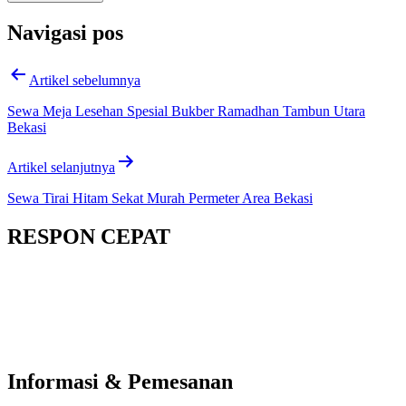
Navigasi pos
Artikel sebelumnya
Sewa Meja Lesehan Spesial Bukber Ramadhan Tambun Utara
Bekasi
Artikel selanjutnya
Sewa Tirai Hitam Sekat Murah Permeter Area Bekasi
RESPON CEPAT
Informasi & Pemesanan