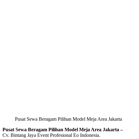
Pusat Sewa Beragam Pilihan Model Meja Area Jakarta
Pusat Sewa Beragam Pilihan Model Meja Area Jakarta –
Cv. Bintang Jaya Event Profesional Eo Indonesia.