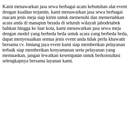
Kami menawarkan jasa sewa berbagai acam kebutuhan alat event
dengan kualitas terjamin, kami menawarkan jasa sewa berbagai
macam jenis meja siap kirim untuk memenuhi dan memeriahkan
acara anda di manapun berada di seluruh wilayah jabodetabek
bahkan hingga ke luar kota, kami menawarkan jasa sewa meja
dengan model yang berbeda beda untuk acara yang berbeda beda,
dapat menyesuaikan semua jenis event anda tidak perlu khawatir
bersama cv. bintang jaya event kami siap memberikan pelayanan
terbaik siap memberikan kenyamanan serta pelayanan yang
memuaskan, jangan lewatkan kesempatan untuk berkonsultasi
selengkapnya bersama layanan kami.