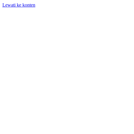
Lewati ke konten