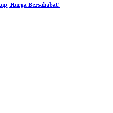
kap, Harga Bersahabat!