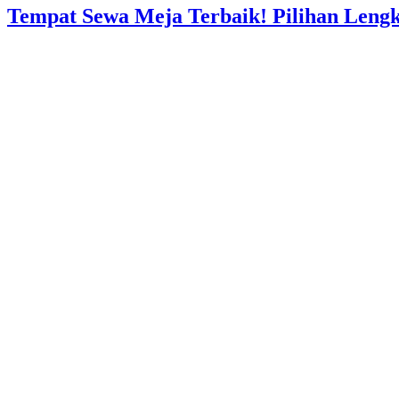
Tempat Sewa Meja Terbaik! Pilihan Leng